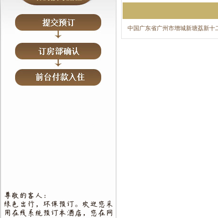
中国广东省广州市增城新塘荔新十二